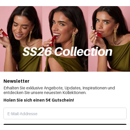
Newsletter
Erhalten Sie exklusive Angebote, Updates, Inspirationen und
entdecken Sie unsere neuesten Kollektionen.
Holen Sie sich einen 5€ Gutschein!
ABONNIEREN