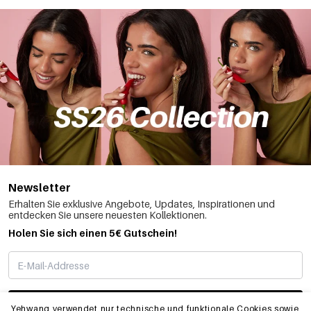
Newsletter
Erhalten Sie exklusive Angebote, Updates, Inspirationen und
entdecken Sie unsere neuesten Kollektionen.
Holen Sie sich einen 5€ Gutschein!
ABONNIEREN
Yehwang verwendet nur technische und funktionale Cookies sowie