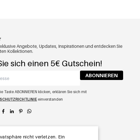
r
exklusive Angebote, Updates, Inspirationen und entdecken Sie
ten Kollektionen.
ie sich einen 5€ Gutschein!
ABONNIEREN
ie Taste ABONNIEREN klicken, erklären Sie sich mit
SCHUTZRICHTLINIE
einverstanden
app
atsphäre nicht verletzen. Ein