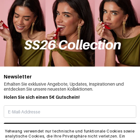
Newsletter
Erhalten Sie exklusive Angebote, Updates, Inspirationen und
entdecken Sie unsere neuesten Kollektionen.
Holen Sie sich einen 5€ Gutschein!
ABONNIEREN
Yehwang verwendet nur technische und funktionale Cookies sowie
analytische Cookies, die Ihre Privatsphäre nicht verletzen. Ein