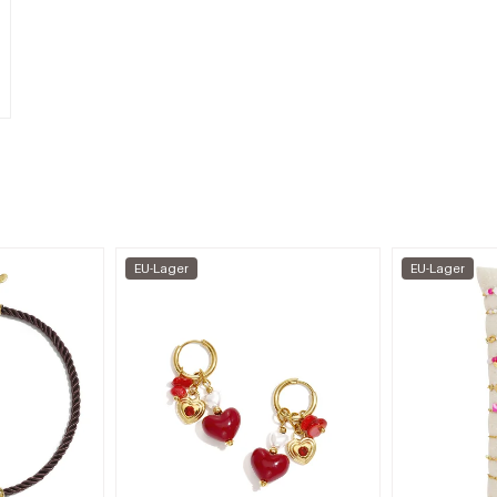
EU-Lager
EU-Lager