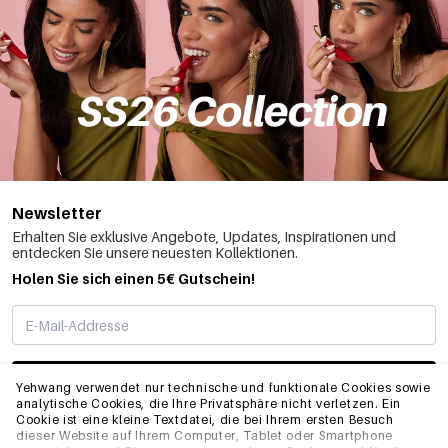
Newsletter
Erhalten Sie exklusive Angebote, Updates, Inspirationen und
entdecken Sie unsere neuesten Kollektionen.
Holen Sie sich einen 5€ Gutschein!
ABONNIEREN
Yehwang verwendet nur technische und funktionale Cookies sowie
analytische Cookies, die Ihre Privatsphäre nicht verletzen. Ein
Cookie ist eine kleine Textdatei, die bei Ihrem ersten Besuch
dieser Website auf Ihrem Computer, Tablet oder Smartphone