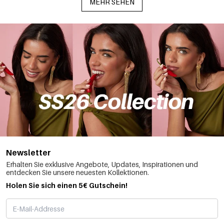
MEHR SEHEN
Newsletter
Erhalten Sie exklusive Angebote, Updates, Inspirationen und
entdecken Sie unsere neuesten Kollektionen.
Holen Sie sich einen 5€ Gutschein!