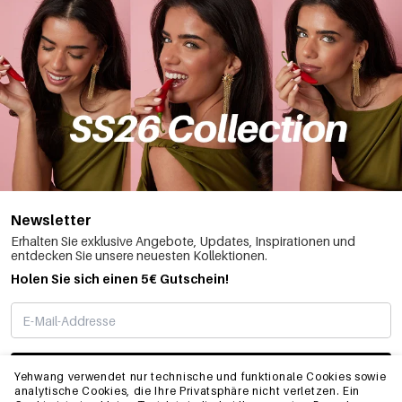
Newsletter
Erhalten Sie exklusive Angebote, Updates, Inspirationen und
entdecken Sie unsere neuesten Kollektionen.
Holen Sie sich einen 5€ Gutschein!
ABONNIEREN
Yehwang verwendet nur technische und funktionale Cookies sowie
analytische Cookies, die Ihre Privatsphäre nicht verletzen. Ein