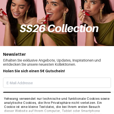
Newsletter
Erhalten Sie exklusive Angebote, Updates, Inspirationen und
entdecken Sie unsere neuesten Kollektionen.
Holen Sie sich einen 5€ Gutschein!
ABONNIEREN
Yehwang verwendet nur technische und funktionale Cookies sowie
analytische Cookies, die Ihre Privatsphäre nicht verletzen. Ein
Cookie ist eine kleine Textdatei, die bei Ihrem ersten Besuch
dieser Website auf Ihrem Computer, Tablet oder Smartphone