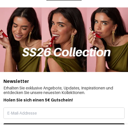
Newsletter
Erhalten Sie exklusive Angebote, Updates, Inspirationen und
entdecken Sie unsere neuesten Kollektionen.
Holen Sie sich einen 5€ Gutschein!