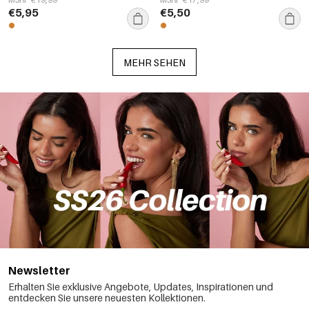
€5,95
€5,50
MEHR SEHEN
Newsletter
Erhalten Sie exklusive Angebote, Updates, Inspirationen und
entdecken Sie unsere neuesten Kollektionen.