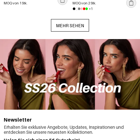
MOQ von 1 Stk.
MOQ von 2 Stk.
+1
MEHR SEHEN
Newsletter
Erhalten Sie exklusive Angebote, Updates, Inspirationen und
entdecken Sie unsere neuesten Kollektionen.