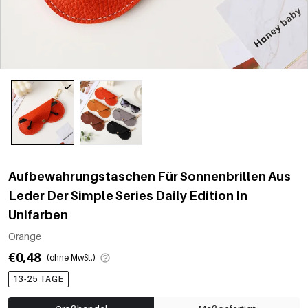
Aufbewahrungstaschen Für Sonnenbrillen Aus
Leder Der Simple Series Daily Edition In
Unifarben
Orange
€0,48
(ohne MwSt.)
13-25 TAGE