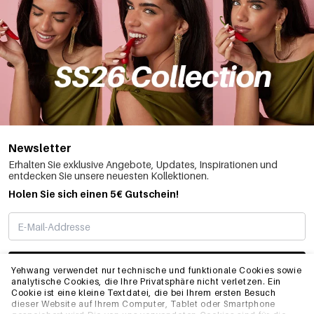
Newsletter
Erhalten Sie exklusive Angebote, Updates, Inspirationen und
entdecken Sie unsere neuesten Kollektionen.
Holen Sie sich einen 5€ Gutschein!
ABONNIEREN
Yehwang verwendet nur technische und funktionale Cookies sowie
analytische Cookies, die Ihre Privatsphäre nicht verletzen. Ein
Cookie ist eine kleine Textdatei, die bei Ihrem ersten Besuch
dieser Website auf Ihrem Computer, Tablet oder Smartphone
INFO