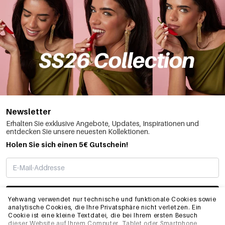
Newsletter
Erhalten Sie exklusive Angebote, Updates, Inspirationen und
entdecken Sie unsere neuesten Kollektionen.
Holen Sie sich einen 5€ Gutschein!
ABONNIEREN
Yehwang verwendet nur technische und funktionale Cookies sowie
analytische Cookies, die Ihre Privatsphäre nicht verletzen. Ein
Cookie ist eine kleine Textdatei, die bei Ihrem ersten Besuch
dieser Website auf Ihrem Computer, Tablet oder Smartphone