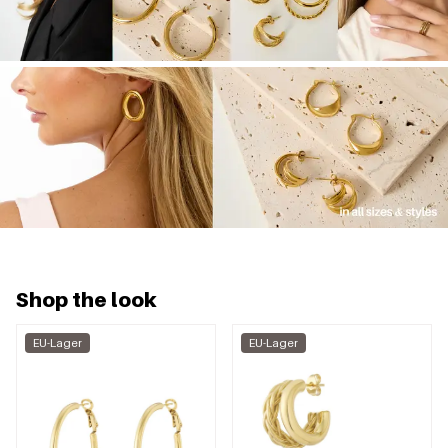
Shop the look
EU-Lager
EU-Lager