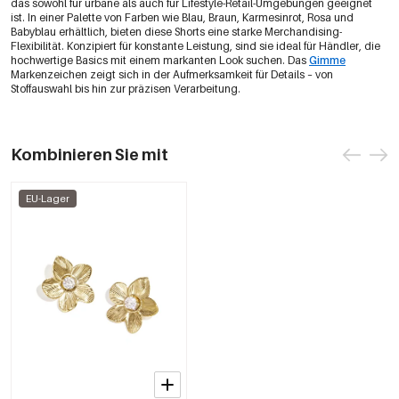
das sowohl für urbane als auch für Lifestyle-Retail-Umgebungen geeignet
ist. In einer Palette von Farben wie Blau, Braun, Karmesinrot, Rosa und
Babyblau erhältlich, bieten diese Shorts eine starke Merchandising-
Flexibilität. Konzipiert für konstante Leistung, sind sie ideal für Händler, die
hochwertige Basics mit einem markanten Look suchen. Das
Gimme
Markenzeichen zeigt sich in der Aufmerksamkeit für Details – von
Stoffauswahl bis hin zur präzisen Verarbeitung.
Kombinieren Sie mit
EU-Lager