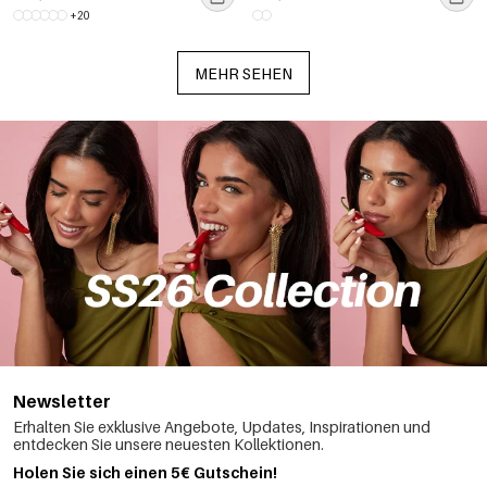
+20
MEHR SEHEN
Newsletter
Erhalten Sie exklusive Angebote, Updates, Inspirationen und
entdecken Sie unsere neuesten Kollektionen.
Holen Sie sich einen 5€ Gutschein!