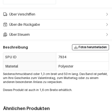
Über Verschiffen
Über die Rückgabe
Über Steuern
Beschreibung
Fotos herunterladen
SPU ID
7934
Material
Polyester
Seidenschmuckband oder 1,3 cm breit und 50 m lang. Das Band ist perfekt,
um Ihre Geschenke zum Valentinstag, zum Muttertag oder zu einem
anderen besonderen Anlass zu verpacken.
Dieses Produkt ist auch in 1,6 cm Breite erhältlich.
Ähnlichen Produkten