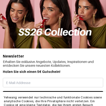
Newsletter
Erhalten Sie exklusive Angebote, Updates, Inspirationen und
entdecken Sie unsere neuesten Kollektionen.
Holen Sie sich einen 5€ Gutschein!
ABONNIEREN
Yehwang verwendet nur technische und funktionale Cookies sowie
analytische Cookies, die Ihre Privatsphäre nicht verletzen. Ein
Cookie ist eine kleine Textdatei, die bei Ihrem ersten Besuch