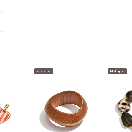
EU-Lager
EU-Lager