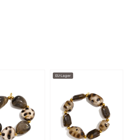
EU-Lager