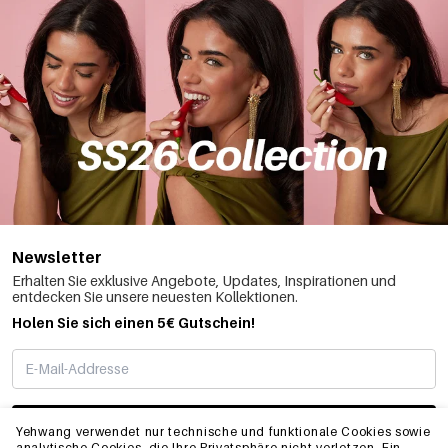
Newsletter
Erhalten Sie exklusive Angebote, Updates, Inspirationen und
entdecken Sie unsere neuesten Kollektionen.
Holen Sie sich einen 5€ Gutschein!
ABONNIEREN
Yehwang verwendet nur technische und funktionale Cookies sowie
analytische Cookies, die Ihre Privatsphäre nicht verletzen. Ein