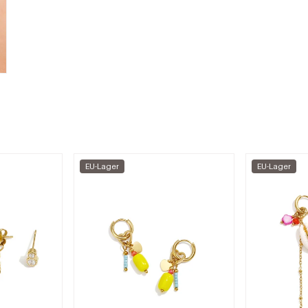
EU-Lager
EU-Lager