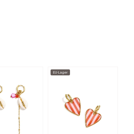
EU-Lager