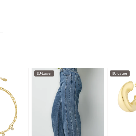
EU-Lager
EU-Lager