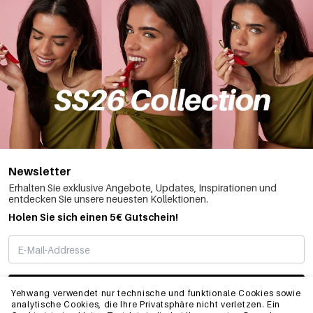
Newsletter
Erhalten Sie exklusive Angebote, Updates, Inspirationen und
entdecken Sie unsere neuesten Kollektionen.
Holen Sie sich einen 5€ Gutschein!
ABONNIEREN
Yehwang verwendet nur technische und funktionale Cookies sowie
analytische Cookies, die Ihre Privatsphäre nicht verletzen. Ein