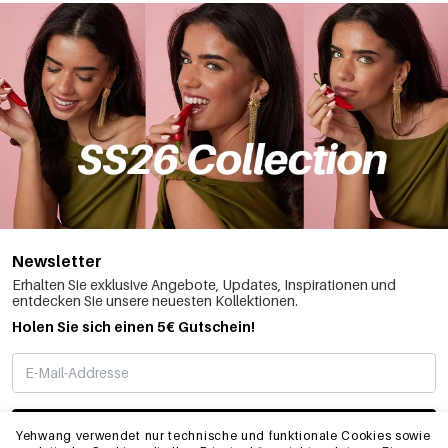
Newsletter
Erhalten Sie exklusive Angebote, Updates, Inspirationen und
entdecken Sie unsere neuesten Kollektionen.
Holen Sie sich einen 5€ Gutschein!
ABONNIEREN
Yehwang verwendet nur technische und funktionale Cookies sowie