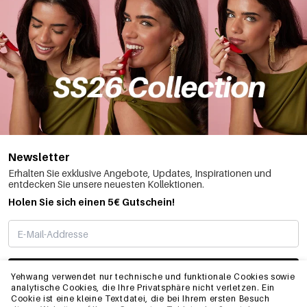
Newsletter
Erhalten Sie exklusive Angebote, Updates, Inspirationen und
entdecken Sie unsere neuesten Kollektionen.
Holen Sie sich einen 5€ Gutschein!
ABONNIEREN
Yehwang verwendet nur technische und funktionale Cookies sowie
analytische Cookies, die Ihre Privatsphäre nicht verletzen. Ein
Cookie ist eine kleine Textdatei, die bei Ihrem ersten Besuch