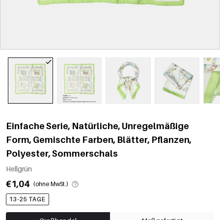
Einfache Serie, Natürliche, Unregelmäßige
Form, Gemischte Farben, Blätter, Pflanzen,
Polyester, Sommerschals
Hellgrün
€1,04
(ohne MwSt.)
13-25 TAGE