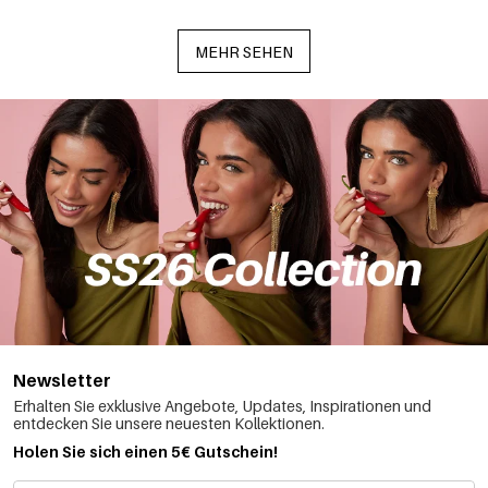
MEHR SEHEN
Newsletter
Erhalten Sie exklusive Angebote, Updates, Inspirationen und
entdecken Sie unsere neuesten Kollektionen.
Holen Sie sich einen 5€ Gutschein!