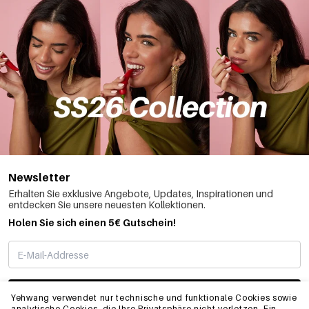
Newsletter
Erhalten Sie exklusive Angebote, Updates, Inspirationen und
entdecken Sie unsere neuesten Kollektionen.
Holen Sie sich einen 5€ Gutschein!
ABONNIEREN
Yehwang verwendet nur technische und funktionale Cookies sowie
analytische Cookies, die Ihre Privatsphäre nicht verletzen. Ein