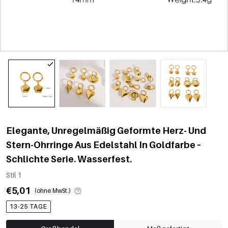
Elegante, Unregelmäßig Geformte Herz- Und
Stern-Ohrringe Aus Edelstahl In Goldfarbe –
Schlichte Serie. Wasserfest.
Stil 1
€5,01
(ohne MwSt.)
13-25 TAGE