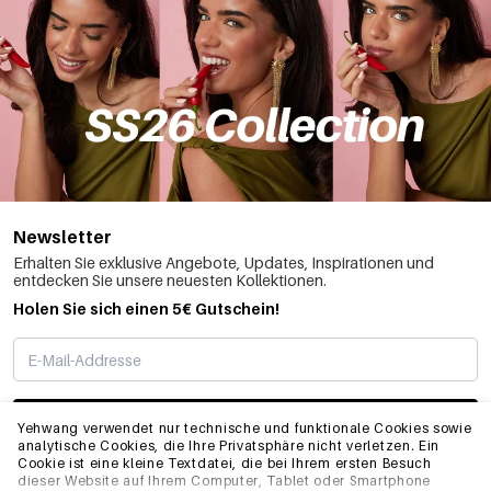
Newsletter
Erhalten Sie exklusive Angebote, Updates, Inspirationen und
entdecken Sie unsere neuesten Kollektionen.
Holen Sie sich einen 5€ Gutschein!
ABONNIEREN
Yehwang verwendet nur technische und funktionale Cookies sowie
analytische Cookies, die Ihre Privatsphäre nicht verletzen. Ein
Cookie ist eine kleine Textdatei, die bei Ihrem ersten Besuch
dieser Website auf Ihrem Computer, Tablet oder Smartphone