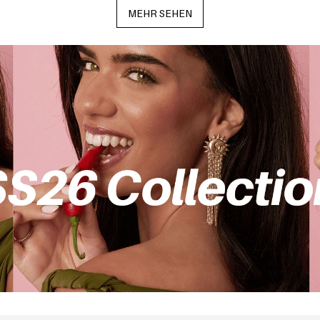
MEHR SEHEN