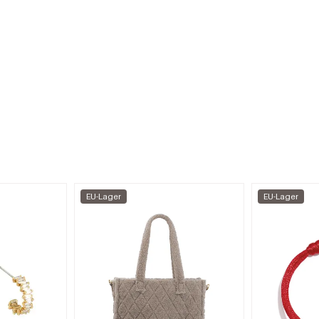
EU-Lager
EU-Lager