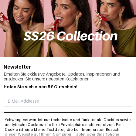
Newsletter
Erhalten Sie exklusive Angebote, Updates, Inspirationen und
entdecken Sie unsere neuesten Kollektionen.
Holen Sie sich einen 5€ Gutschein!
ABONNIEREN
Yehwang verwendet nur technische und funktionale Cookies sowie
analytische Cookies, die Ihre Privatsphäre nicht verletzen. Ein
Cookie ist eine kleine Textdatei, die bei Ihrem ersten Besuch
dieser Website auf Ihrem Computer, Tablet oder Smartphone