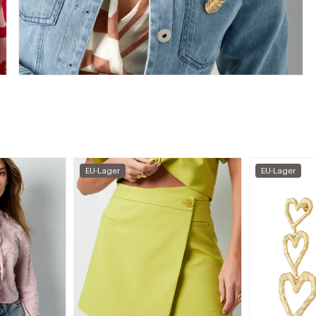
EU-Lager
EU-Lager