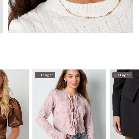
EU-Lager
EU-Lager