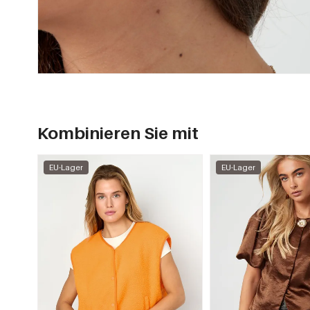
Kombinieren Sie mit
EU-Lager
EU-Lager