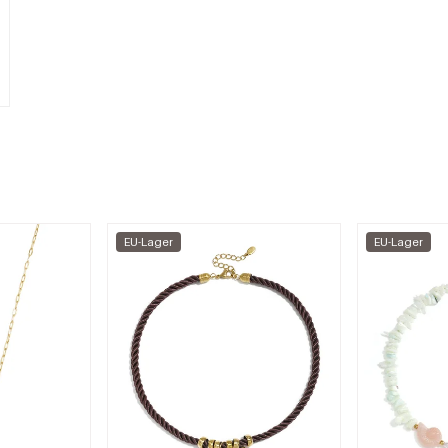
EU-Lager
EU-Lager