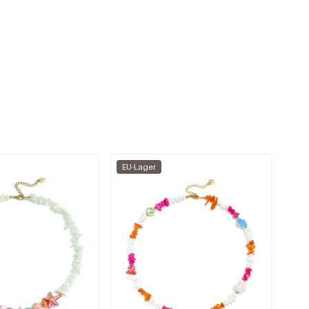
EU-Lager