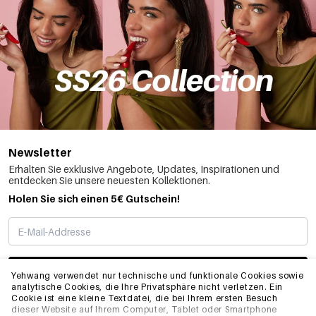
Newsletter
Erhalten Sie exklusive Angebote, Updates, Inspirationen und
entdecken Sie unsere neuesten Kollektionen.
Holen Sie sich einen 5€ Gutschein!
ABONNIEREN
Yehwang verwendet nur technische und funktionale Cookies sowie
analytische Cookies, die Ihre Privatsphäre nicht verletzen. Ein
Cookie ist eine kleine Textdatei, die bei Ihrem ersten Besuch
dieser Website auf Ihrem Computer, Tablet oder Smartphone