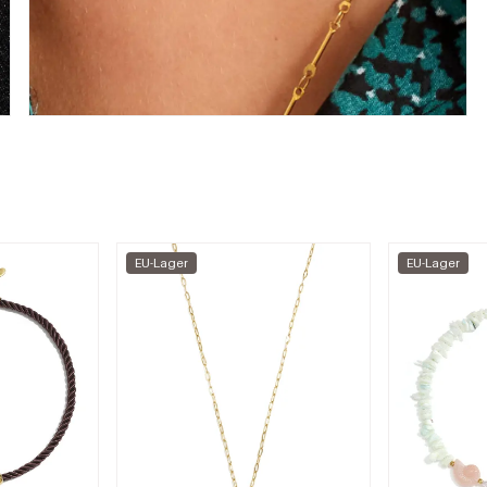
EU-Lager
EU-Lager