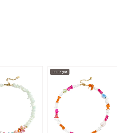
EU-Lager