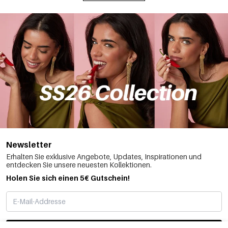
Newsletter
Erhalten Sie exklusive Angebote, Updates, Inspirationen und
entdecken Sie unsere neuesten Kollektionen.
Holen Sie sich einen 5€ Gutschein!