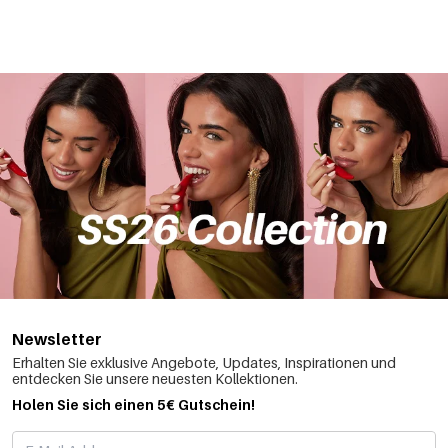
Newsletter
Erhalten Sie exklusive Angebote, Updates, Inspirationen und
entdecken Sie unsere neuesten Kollektionen.
Holen Sie sich einen 5€ Gutschein!