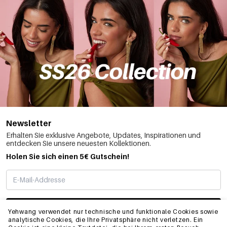
Newsletter
Erhalten Sie exklusive Angebote, Updates, Inspirationen und
entdecken Sie unsere neuesten Kollektionen.
Holen Sie sich einen 5€ Gutschein!
ABONNIEREN
Yehwang verwendet nur technische und funktionale Cookies sowie
analytische Cookies, die Ihre Privatsphäre nicht verletzen. Ein