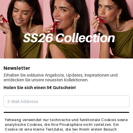
Newsletter
Erhalten Sie exklusive Angebote, Updates, Inspirationen und
entdecken Sie unsere neuesten Kollektionen.
Holen Sie sich einen 5€ Gutschein!
ABONNIEREN
Yehwang verwendet nur technische und funktionale Cookies sowie
analytische Cookies, die Ihre Privatsphäre nicht verletzen. Ein
Cookie ist eine kleine Textdatei, die bei Ihrem ersten Besuch