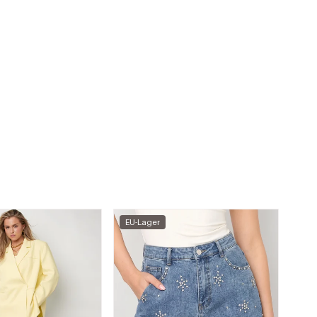
EU-Lager