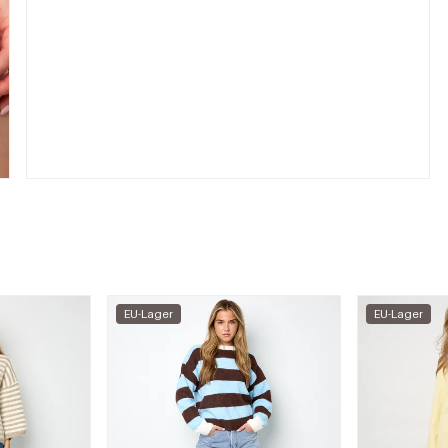
EU-Lager
EU-Lager