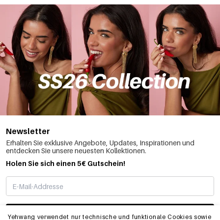
Newsletter
Erhalten Sie exklusive Angebote, Updates, Inspirationen und
entdecken Sie unsere neuesten Kollektionen.
Holen Sie sich einen 5€ Gutschein!
ABONNIEREN
Yehwang verwendet nur technische und funktionale Cookies sowie