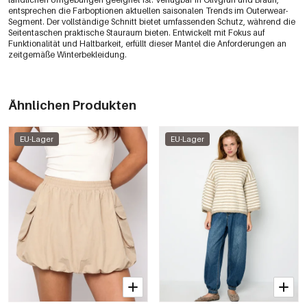
entsprechen die Farboptionen aktuellen saisonalen Trends im Outerwear-
Segment. Der vollständige Schnitt bietet umfassenden Schutz, während die
Seitentaschen praktische Stauraum bieten. Entwickelt mit Fokus auf
Funktionalität und Haltbarkeit, erfüllt dieser Mantel die Anforderungen an
zeitgemäße Winterbekleidung.
Ähnlichen Produkten
EU-Lager
EU-Lager