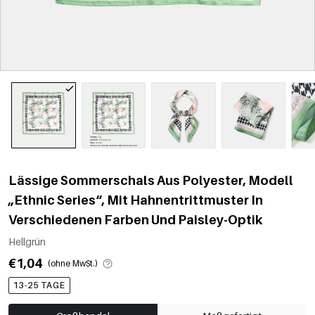
Lässige Sommerschals Aus Polyester, Modell
„Ethnic Series“, Mit Hahnentrittmuster In
Verschiedenen Farben Und Paisley-Optik
Hellgrün
€1,04
(ohne MwSt.)
13-25 TAGE