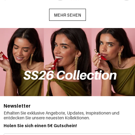
MEHR SEHEN
Newsletter
Erhalten Sie exklusive Angebote, Updates, Inspirationen und
entdecken Sie unsere neuesten Kollektionen.
Holen Sie sich einen 5€ Gutschein!