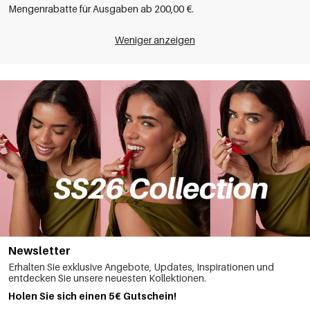
Mengenrabatte für Ausgaben ab 200,00 €.
Weniger anzeigen
Newsletter
Erhalten Sie exklusive Angebote, Updates, Inspirationen und
entdecken Sie unsere neuesten Kollektionen.
Holen Sie sich einen 5€ Gutschein!