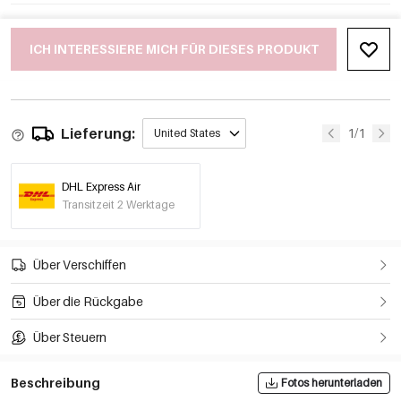
ICH INTERESSIERE MICH FÜR DIESES PRODUKT
Lieferung:
1/1
United States
DHL Express Air
Transitzeit 2 Werktage
Über Verschiffen
Über die Rückgabe
Über Steuern
Beschreibung
Fotos herunterladen