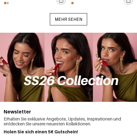
MEHR SEHEN
Newsletter
Erhalten Sie exklusive Angebote, Updates, Inspirationen und
entdecken Sie unsere neuesten Kollektionen.
Holen Sie sich einen 5€ Gutschein!