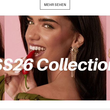
MEHR SEHEN