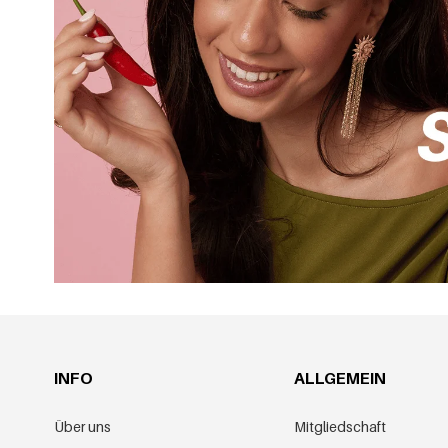
INFO
ALLGEMEIN
Über uns
Mitgliedschaft