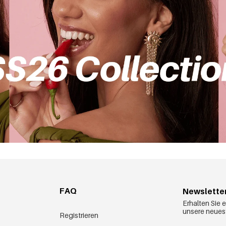
FAQ
Newslette
Erhalten Sie 
unsere neues
Registrieren