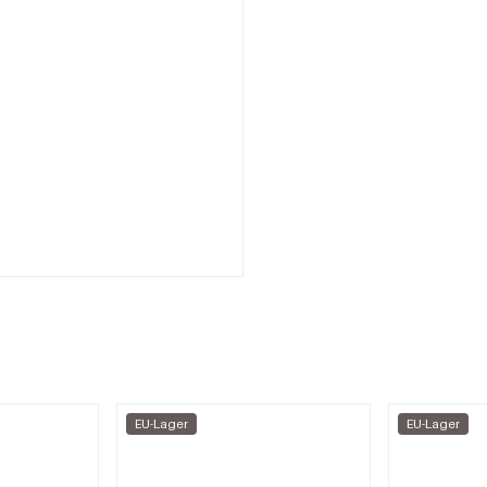
EU-Lager
EU-Lager