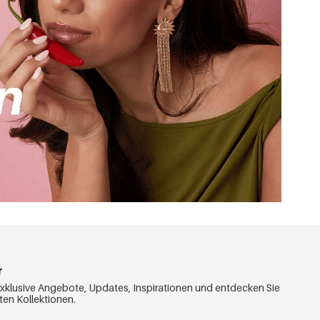
r
exklusive Angebote, Updates, Inspirationen und entdecken Sie
ten Kollektionen.