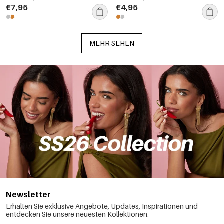
€7,95
€4,95
MEHR SEHEN
Newsletter
Erhalten Sie exklusive Angebote, Updates, Inspirationen und
entdecken Sie unsere neuesten Kollektionen.